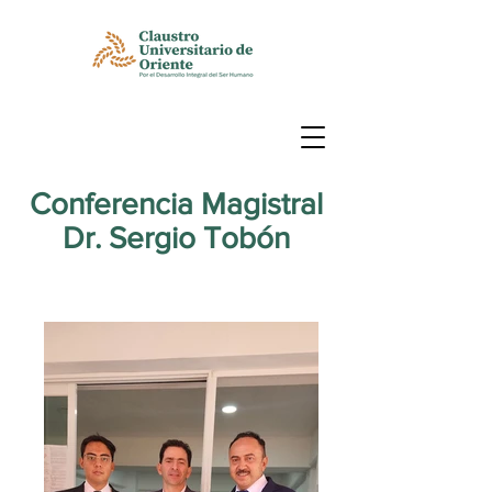
Conferencia Magistral
Dr. Sergio Tobón