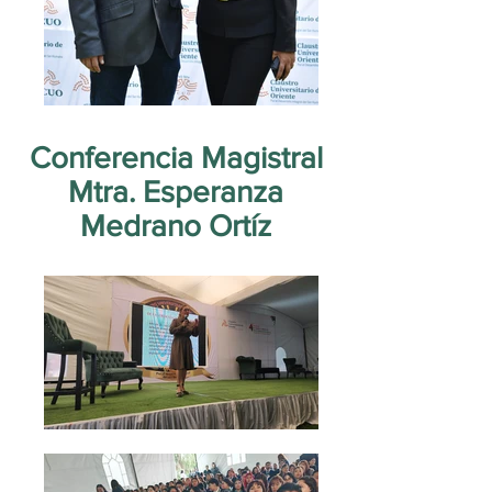
Conferencia Magistral
Mtra. Esperanza
Medrano Ortíz